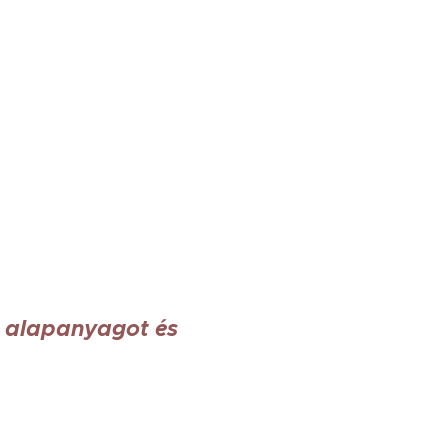
z alapanyagot és