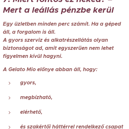
Mert a leállás pénzbe kerül
Egy üzletben minden perc számít. Ha a géped
áll, a forgalom is áll.
A gyors szerviz és alkatrészellátás olyan
biztonságot ad, amit egyszerűen nem lehet
figyelmen kívül hagyni.
A Gelato Mio előnye abban áll, hogy:
gyors,
megbízható,
elérhető,
és szakértői háttérrel rendelkező csapat